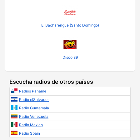
El Bacharengue (Santo Domingo)
Disco 89
Escucha radios de otros países
Radios Paname
Radio elSalvador
Radio Guatemala
Radio Venezuela
Radio Mexico
Radio Spain