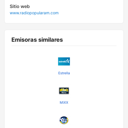
Sitio web
www.radiopopularam.com
Emisoras similares
Estrella
MiXX