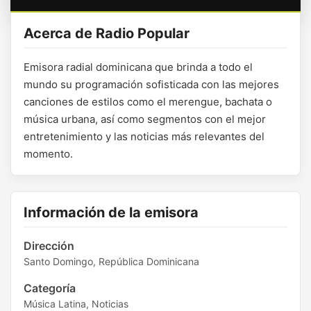
Acerca de Radio Popular
Emisora radial dominicana que brinda a todo el
mundo su programación sofisticada con las mejores
canciones de estilos como el merengue, bachata o
música urbana, así como segmentos con el mejor
entretenimiento y las noticias más relevantes del
momento.
Información de la emisora
Dirección
Santo Domingo, República Dominicana
Categoría
Música Latina, Noticias