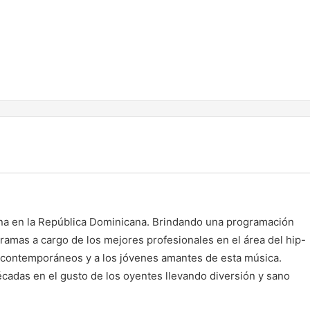
bana en la República Dominicana. Brindando una programación
gramas a cargo de los mejores profesionales en el área del hip-
os contemporáneos y a los jóvenes amantes de esta música.
cadas en el gusto de los oyentes llevando diversión y sano