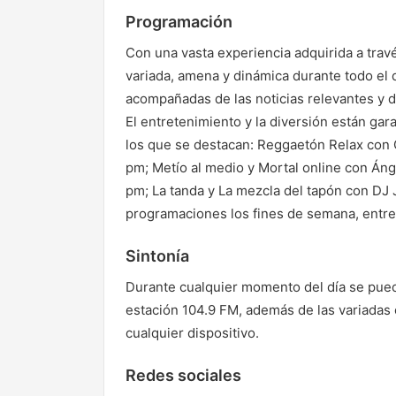
Programación
Con una vasta experiencia adquirida a trav
variada, amena y dinámica durante todo el
acompañadas de las noticias relevantes y d
El entretenimiento y la diversión están ga
los que se destacan: Reggaetón Relax con G
pm; Metío al medio y Mortal online con Áng
pm; La tanda y La mezcla del tapón con DJ 
programaciones los fines de semana, entre
Sintonía
Durante cualquier momento del día se puede
estación 104.9 FM, además de las variadas
cualquier dispositivo.
Redes sociales