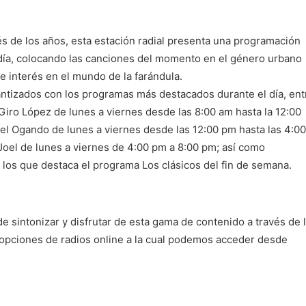
és de los años, esta estación radial presenta una programación
 día, colocando las canciones del momento en el género urbano
e interés en el mundo de la farándula.
rantizados con los programas más destacados durante el día, ent
iro López de lunes a viernes desde las 8:00 am hasta la 12:00
el Ogando de lunes a viernes desde las 12:00 pm hasta las 4:00
Joel de lunes a viernes de 4:00 pm a 8:00 pm; así como
 los que destaca el programa Los clásicos del fin de semana.
 sintonizar y disfrutar de esta gama de contenido a través de 
 opciones de radios online a la cual podemos acceder desde