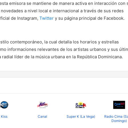
 esta emisora se mantiene de manera activa en interacción con 
novedades a nivel local e internacional a través de sus redes
ficial de Instagram,
Twitter
y su página principal de Facebook.
tilo contemporáneo, la cual detalla los horarios y estrellas
mo informaciones relevantes de los artistas urbanos y sus últi
 radial líder de la música urbana en la República Dominicana.
Kiss
Canal
Super K (La Vega)
Radio Cima (S
Domingo)