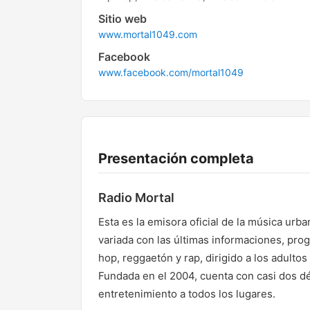
Sitio web
www.mortal1049.com
Facebook
www.facebook.com/mortal1049
Presentación completa
Radio Mortal
Esta es la emisora oficial de la música ur
variada con las últimas informaciones, pro
hop, reggaetón y rap, dirigido a los adult
Fundada en el 2004, cuenta con casi dos dé
entretenimiento a todos los lugares.