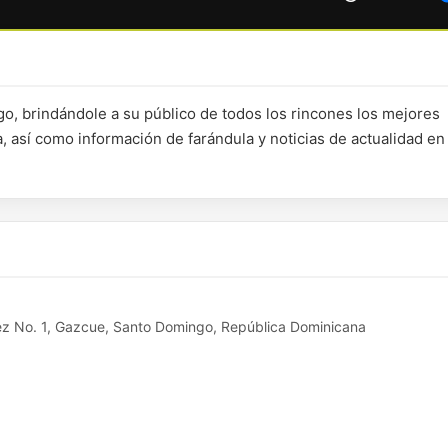
, brindándole a su público de todos los rincones los mejores
, así como información de farándula y noticias de actualidad en
ez No. 1, Gazcue, Santo Domingo, República Dominicana