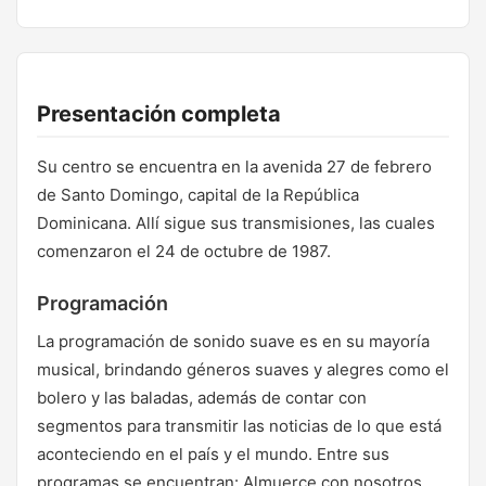
Presentación completa
Su centro se encuentra en la avenida 27 de febrero
de Santo Domingo, capital de la República
Dominicana. Allí sigue sus transmisiones, las cuales
comenzaron el 24 de octubre de 1987.
Programación
La programación de sonido suave es en su mayoría
musical, brindando géneros suaves y alegres como el
bolero y las baladas, además de contar con
segmentos para transmitir las noticias de lo que está
aconteciendo en el país y el mundo. Entre sus
programas se encuentran: Almuerce con nosotros,