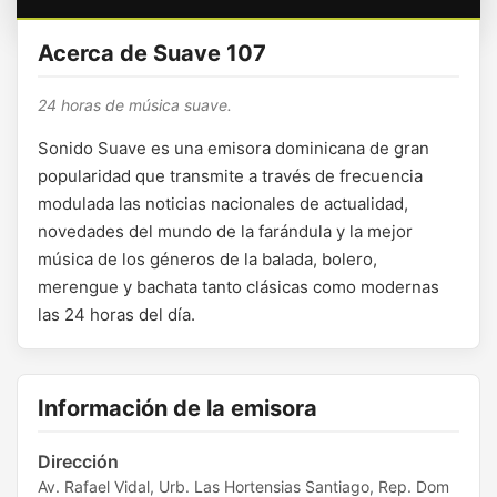
Acerca de Suave 107
24 horas de música suave.
Sonido Suave es una emisora dominicana de gran
popularidad que transmite a través de frecuencia
modulada las noticias nacionales de actualidad,
novedades del mundo de la farándula y la mejor
música de los géneros de la balada, bolero,
merengue y bachata tanto clásicas como modernas
las 24 horas del día.
Información de la emisora
Dirección
Av. Rafael Vidal, Urb. Las Hortensias Santiago, Rep. Dom