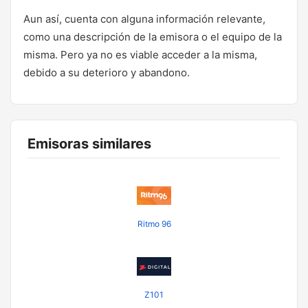
Aun así, cuenta con alguna información relevante,
como una descripción de la emisora o el equipo de la
misma. Pero ya no es viable acceder a la misma,
debido a su deterioro y abandono.
Emisoras similares
Ritmo 96
Z101