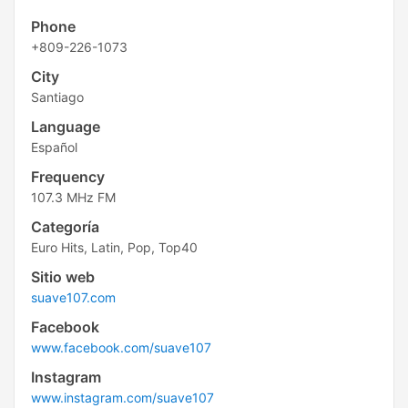
Phone
+809-226-1073
City
Santiago
Language
Español
Frequency
107.3 MHz FM
Categoría
Euro Hits, Latin, Pop, Top40
Sitio web
suave107.com
Facebook
www.facebook.com/suave107
Instagram
www.instagram.com/suave107