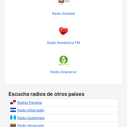
Radio Amistad
Radio Romántica FM
Radio Amanecer
Escucha radios de otros países
Radios Paname
Radio elSalvador
Radio Guatemala
Radio Venezuela