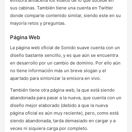
emisora almacena los videos de lo que sucede en
sus cabinas. También tiene una cuenta en Twitter
donde comparte contenido similar, siendo este en su
mayoría retos y preguntas.
Página Web
La página web oficial de Sonido suave cuenta con un
diseño bastante sencillo, y es que aún se encuentra
en desarrollo por un cambio de dominio. Por ello aún
no tiene información más un breve slogan y el
apartado para sintonizar la emisora en vivo.
También tiene otra página web, la que está siendo
abandonada para pasar a la nueva, que cuenta con un
diseño mejor elaborado (debido a que la nueva
página oficial es aún muy reciente), pero, como está
siendo abandonada, tarda demasiado en cargar y a
veces ni siquiera carga por completo.