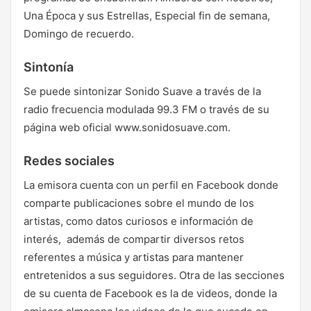
Una Época y sus Estrellas, Especial fin de semana,
Domingo de recuerdo.
Sintonía
Se puede sintonizar Sonido Suave a través de la
radio frecuencia modulada 99.3 FM o través de su
página web oficial www.sonidosuave.com.
Redes sociales
La emisora cuenta con un perfil en Facebook donde
comparte publicaciones sobre el mundo de los
artistas, como datos curiosos e información de
interés, además de compartir diversos retos
referentes a música y artistas para mantener
entretenidos a sus seguidores. Otra de las secciones
de su cuenta de Facebook es la de videos, donde la