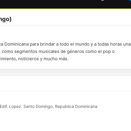
ngo)
a Dominicana para brindar a todo el mundo y a todas horas una
ad, como segmentos musicales de géneros como el pop o
nimiento, noticieros y mucho más.
Edif. Lopez. Santo Domingo, Republica Dominicana