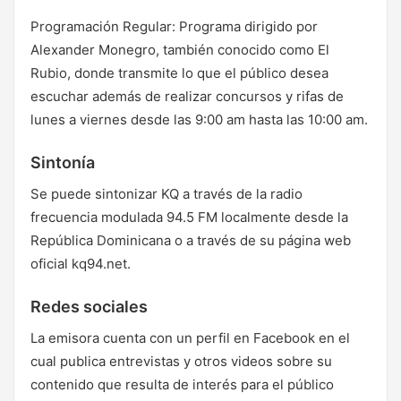
Programación Regular: Programa dirigido por
Alexander Monegro, también conocido como El
Rubio, donde transmite lo que el público desea
escuchar además de realizar concursos y rifas de
lunes a viernes desde las 9:00 am hasta las 10:00 am.
Sintonía
Se puede sintonizar KQ a través de la radio
frecuencia modulada 94.5 FM localmente desde la
República Dominicana o a través de su página web
oficial kq94.net.
Redes sociales
La emisora cuenta con un perfil en Facebook en el
cual publica entrevistas y otros videos sobre su
contenido que resulta de interés para el público