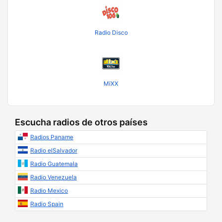
Radio Disco
MiXX
Escucha radios de otros países
Radios Paname
Radio elSalvador
Radio Guatemala
Radio Venezuela
Radio Mexico
Radio Spain