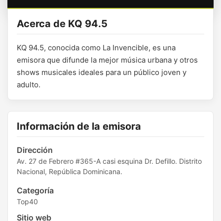
Acerca de KQ 94.5
KQ 94.5, conocida como La Invencible, es una
emisora que difunde la mejor música urbana y otros
shows musicales ideales para un público joven y
adulto.
Información de la emisora
Dirección
Av. 27 de Febrero #365-A casi esquina Dr. Defillo. Distrito
Nacional, República Dominicana.
Categoría
Top40
Sitio web