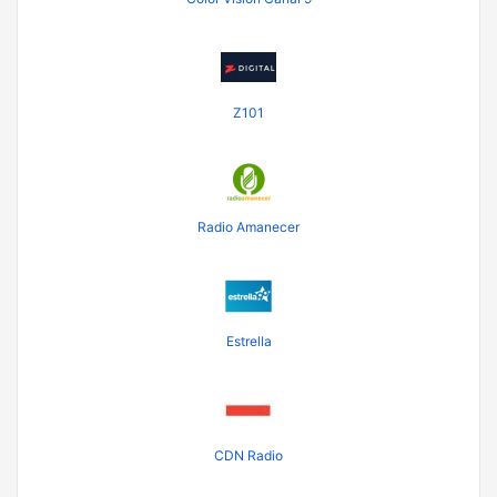
Z101
Radio Amanecer
Estrella
CDN Radio