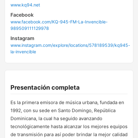
www.kq94.net
Facebook
www.facebook.com/KQ-945-FM-La-Invencible-
989509111129978
Instagram
www.instagram.com/explore/locations/578189539/kq945-
la-invencible
Presentación completa
Es la primera emisora de música urbana, fundada en
1992, con su sede en Santo Domingo, República
Dominicana, la cual ha seguido avanzando
tecnológicamente hasta alcanzar los mejores equipos
de transmisión para así poder brindar la mejor calidad