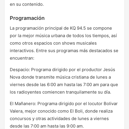
en su contenido.
Programación
La programación principal de KQ 94.5 se compone
por la mejor música urbana de todos los tiempos, así
como otros espacios con shows musicales
interactivos. Entre sus programas más destacados se
encuentran:
Despacio: Programa dirigido por el productor Jesús
Nova donde transmite música cristiana de lunes a
viernes desde las 6:00 am hasta las 7:00 am para que
los radioyentes comiencen tranquilamente su día.
El Mañanero: Programa dirigido por el locutor Bolivar
Valera, mejor conocido como El Boli, donde realiza
concursos y otras actividades de lunes a viernes
desde las 7:00 am hasta las 9:00 am.