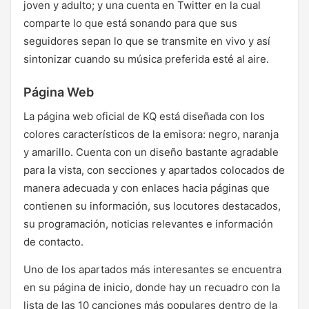
joven y adulto; y una cuenta en Twitter en la cual
comparte lo que está sonando para que sus
seguidores sepan lo que se transmite en vivo y así
sintonizar cuando su música preferida esté al aire.
Página Web
La página web oficial de KQ está diseñada con los
colores característicos de la emisora: negro, naranja
y amarillo. Cuenta con un diseño bastante agradable
para la vista, con secciones y apartados colocados de
manera adecuada y con enlaces hacia páginas que
contienen su información, sus locutores destacados,
su programación, noticias relevantes e información
de contacto.
Uno de los apartados más interesantes se encuentra
en su página de inicio, donde hay un recuadro con la
lista de las 10 canciones más populares dentro de la